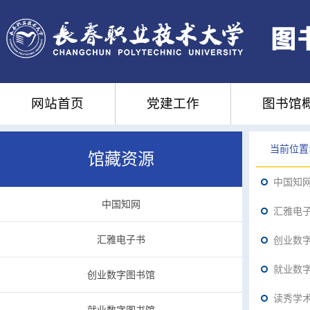
网站首页
党建工作
图书馆
当前位置
馆藏资源
中国知
中国知网
汇雅电
汇雅电子书
创业数
就业数
创业数字图书馆
读秀学