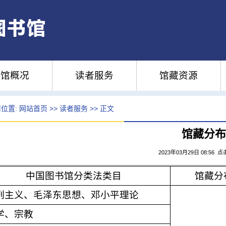
馆概况
读者服务
馆藏资源
位置:
网站首页
>>
读者服务
>> 正文
馆藏分布
2023年03月29日 08:56 点
中国图书馆分类法类目
馆藏分
列主义、毛泽东思想、邓小平理论
学、宗教